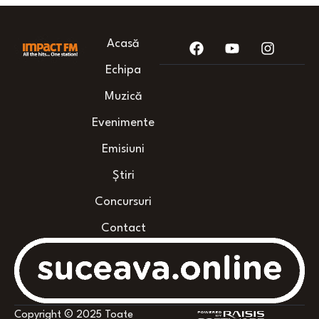
Acasă
Echipa
Muzică
Evenimente
Emisiuni
Știri
Concursuri
Contact
Copyright © 2025 Toate