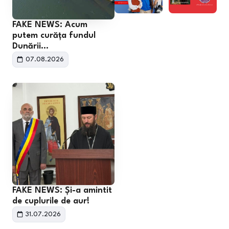
FAKE NEWS: Acum
putem curăța fundul
Dunării…
07.08.2026
FAKE NEWS: Și-a amintit
de cuplurile de aur!
31.07.2026