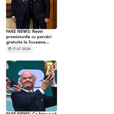
FAKE NEWS: Revin
promisiunile cu parcări
gratuite la Suceava…
17.07.2026