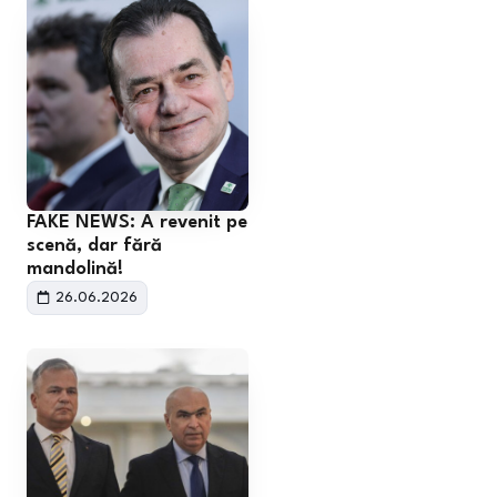
FAKE NEWS: A revenit pe
scenă, dar fără
mandolină!
26.06.2026