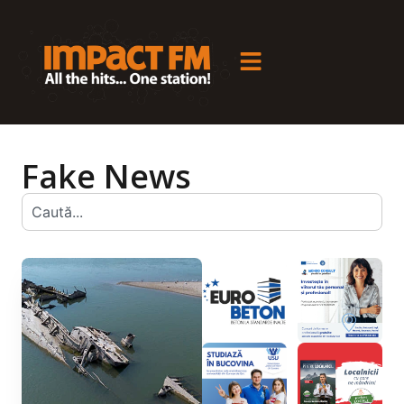
Fake News