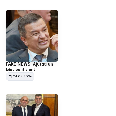
FAKE NEWS: Ajutați un
biet politician!
24.07.2026