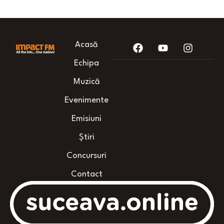
Acasă
Echipa
Muzică
Evenimente
Emisiuni
Știri
Concursuri
Contact