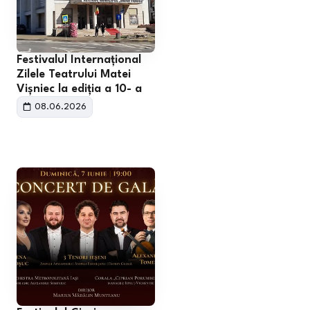
Festivalul Internațional
Zilele Teatrului Matei
Vișniec la ediția a 10- a
08.06.2026