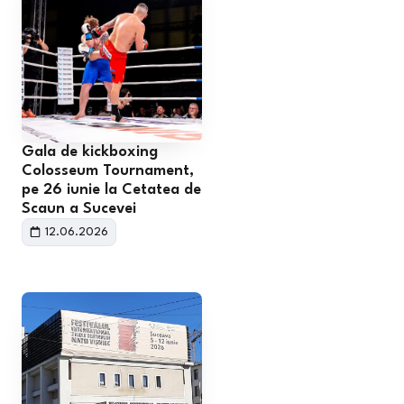
Gala de kickboxing
Colosseum Tournament,
pe 26 iunie la Cetatea de
Scaun a Sucevei
12.06.2026