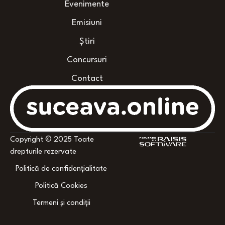
Evenimente
Emisiuni
Știri
Concursuri
Contact
Copyright © 2025 Toate
drepturile rezervate
Politică de confidențialitate
Politică Cookies
Termeni și condiții