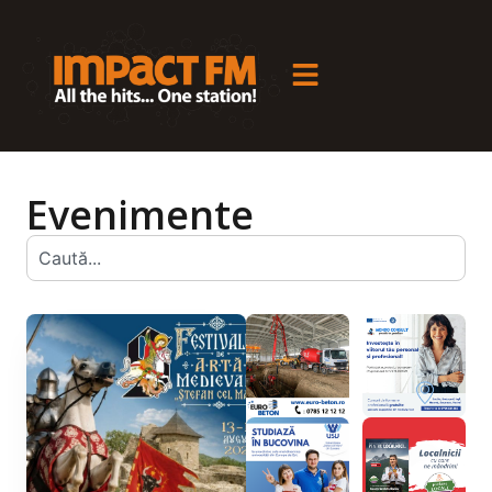
Evenimente