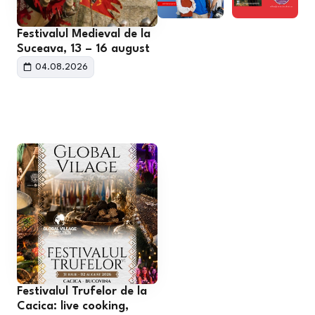
Festivalul Medieval de la
Suceava, 13 – 16 august
04.08.2026
Festivalul Trufelor de la
Cacica: live cooking,