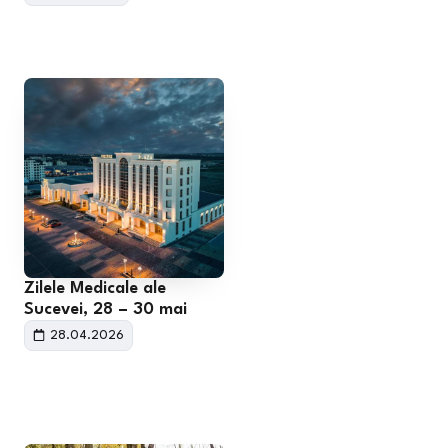
Zilele Medicale ale
Sucevei, 28 – 30 mai
28.04.2026