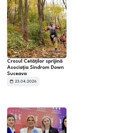
Crosul Cetăților sprijină
Asociația Sindrom Down
Suceava
23.04.2026