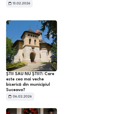
13.02.2026
ȘTII SAU NU ȘTII?: Care
este cea mai veche
biserică din municipiul
Suceava?
06.02.2026