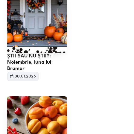
ȘTII SAU NU ȘTII?:
Noiembrie, luna lui
Brumar
30.01.2026