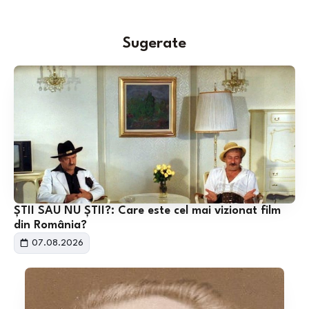
Sugerate
ȘTII SAU NU ȘTII?: Care este cel mai vizionat film
din România?
07.08.2026