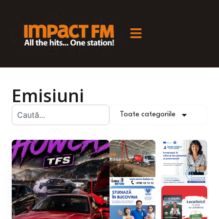
Emisiuni
Toate categoriile