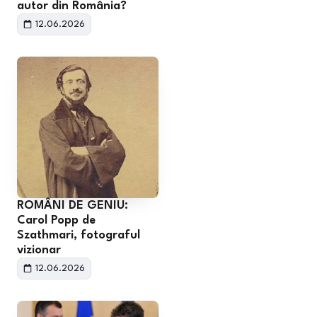
autor din România?
12.06.2026
ROMÂNI DE GENIU:
Carol Popp de
Szathmari, fotograful
vizionar
12.06.2026