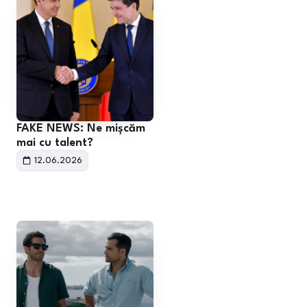
FAKE NEWS: Ne mișcăm
mai cu talent?
12.06.2026