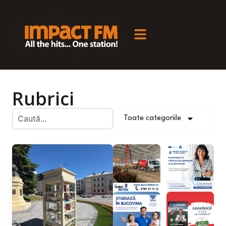
Rubrici
Toate categoriile