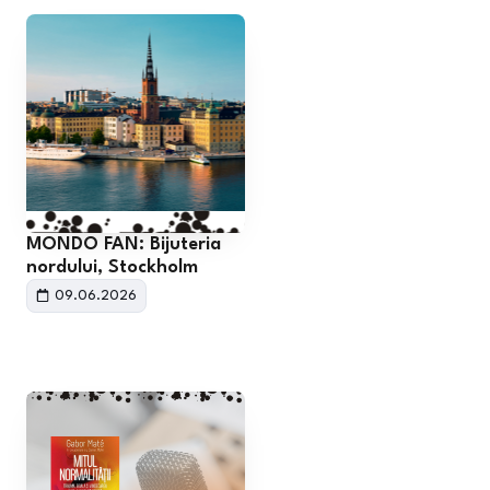
MONDO FAN: Bijuteria
nordului, Stockholm
09.06.2026