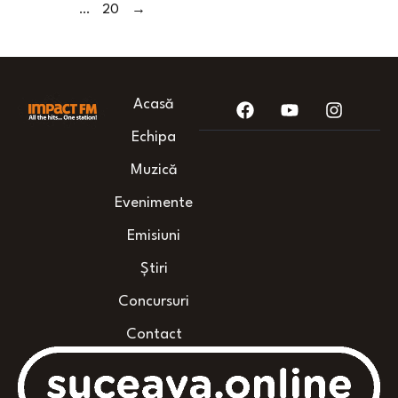
…
20
→
Acasă
Echipa
Muzică
Evenimente
Emisiuni
Știri
Concursuri
Contact