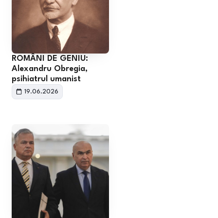
ROMÂNI DE GENIU:
Alexandru Obregia,
psihiatrul umanist
19.06.2026