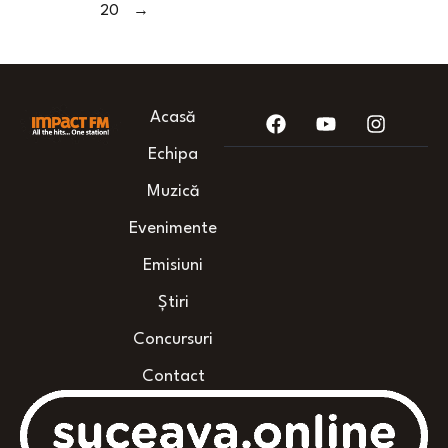
20
→
Acasă
Echipa
Muzică
Evenimente
Emisiuni
Știri
Concursuri
Contact