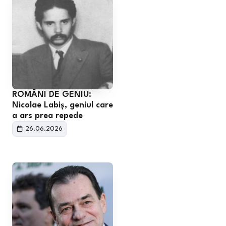
ROMÂNI DE GENIU:
Nicolae Labiș, geniul care
a ars prea repede
26.06.2026