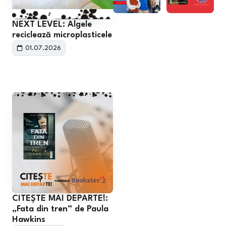
NEXT LEVEL: Algele
reciclează microplasticele
01.07.2026
CITEȘTE MAI DEPARTE!:
„Fata din tren” de Paula
Hawkins