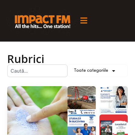
Rubrici
Toate categoriile