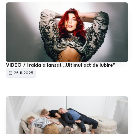
VIDEO / Iraida a lansat „Ultimul act de iubire”
25.11.2025