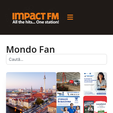
Mondo Fan