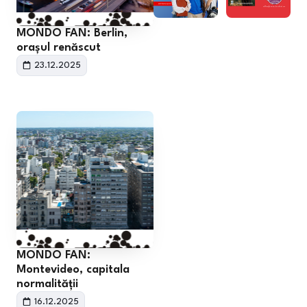
MONDO FAN: Berlin,
orașul renăscut
23.12.2025
MONDO FAN:
Montevideo, capitala
normalității
16.12.2025