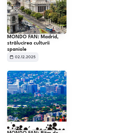
MONDO FAN: Madrid,
strălucirea culturii
spaniole
02.12.2025