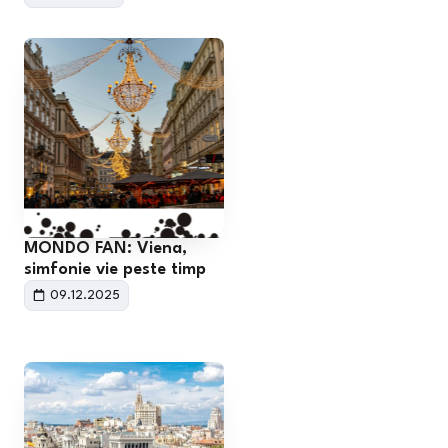
MONDO FAN: Viena,
simfonie vie peste timp
09.12.2025