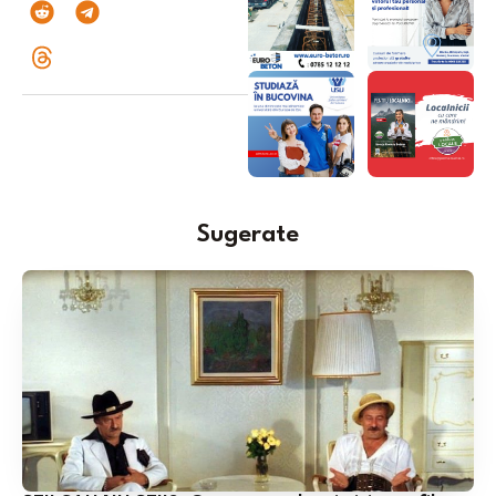
Sugerate