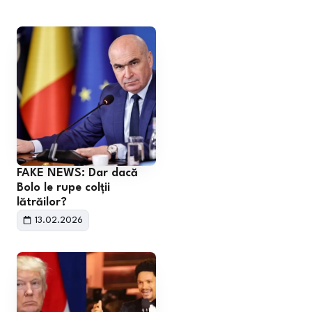
FAKE NEWS: Dar dacă
Bolo le rupe colții
lătrăilor?
13.02.2026