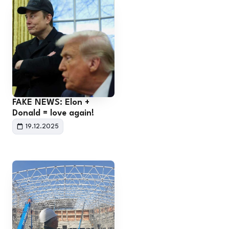
FAKE NEWS: Elon +
Donald = love again!
19.12.2025