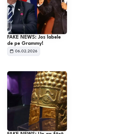
FAKE NEWS: Jos labele
de pe Grammy!
06.02.2026