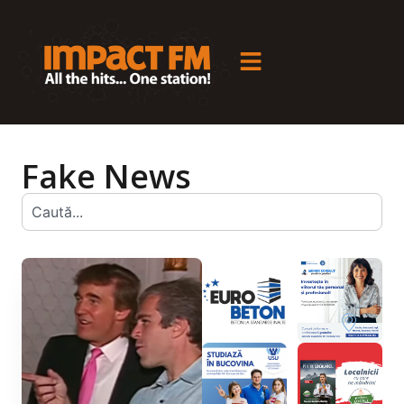
Fake News