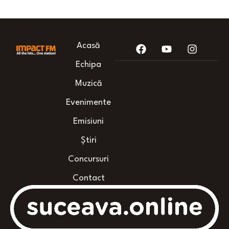
Acasă
Echipa
Muzică
Evenimente
Emisiuni
Știri
Concursuri
Contact