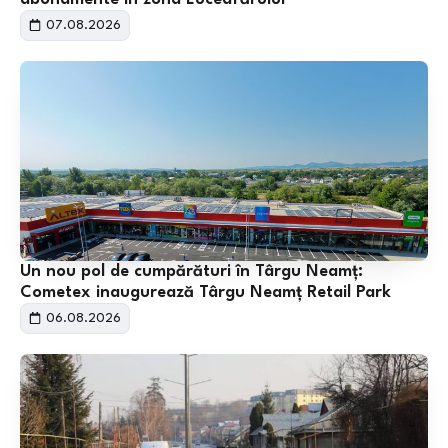
07.08.2026
Un nou pol de cumpărături în Târgu Neamț:
Cometex inaugurează Târgu Neamț Retail Park
06.08.2026