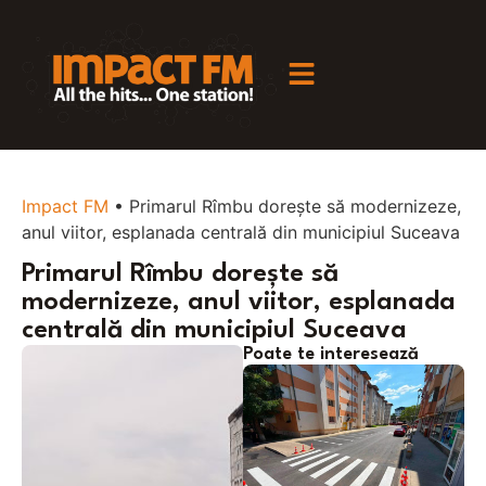
Impact FM
•
Primarul Rîmbu dorește să modernizeze,
anul viitor, esplanada centrală din municipiul Suceava
Primarul Rîmbu dorește să
modernizeze, anul viitor, esplanada
centrală din municipiul Suceava
Poate te interesează