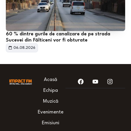
60 % dintre gurile de canalizare de pe strada
Sucevei din Fălticeni vor fi obturate
06.08.2026
Acasă
Echipa
Muzică
Evenimente
Emisiuni