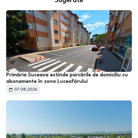
Sugerate
Primăria Suceava extinde parcările de domiciliu cu
abonamente în zona Luceafărului
07.08.2026