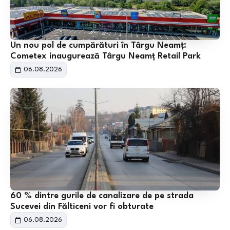
Un nou pol de cumpărături în Târgu Neamț:
Cometex inaugurează Târgu Neamț Retail Park
06.08.2026
60 % dintre gurile de canalizare de pe strada
Sucevei din Fălticeni vor fi obturate
06.08.2026