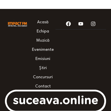
Acasă
Echipa
Muzică
Evenimente
Emisiuni
Știri
Concursuri
Contact