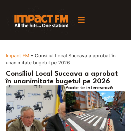
Impact FM
•
Consiliul Local Suceava a aprobat în
unanimitate bugetul pe 2026
Consiliul Local Suceava a aprobat
în unanimitate bugetul pe 2026
Poate te interesează