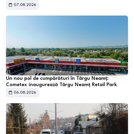
07.08.2026
Un nou pol de cumpărături în Târgu Neamț:
Cometex inaugurează Târgu Neamț Retail Park
06.08.2026