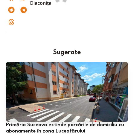
Diaconița
Sugerate
Primăria Suceava extinde parcările de domiciliu cu
abonamente în zona Luceafărului