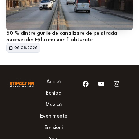
60 % dintre gurile de canalizare de pe strada
Sucevei din Fălticeni vor fi obturate
06.08.2026
Acasă
Echipa
Muzică
Evenimente
Emisiuni