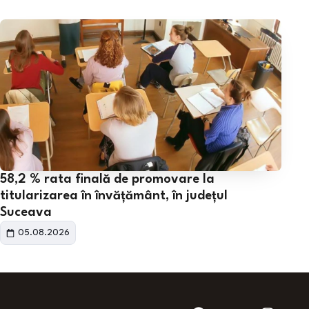
58,2 % rata finală de promovare la
titularizarea în învățământ, în județul
Suceava
05.08.2026