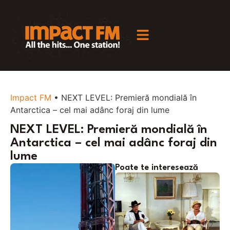
Impact FM
•
NEXT LEVEL: Premieră mondială în
Antarctica – cel mai adânc foraj din lume
NEXT LEVEL: Premieră mondială în
Antarctica – cel mai adânc foraj din
lume
Poate te interesează