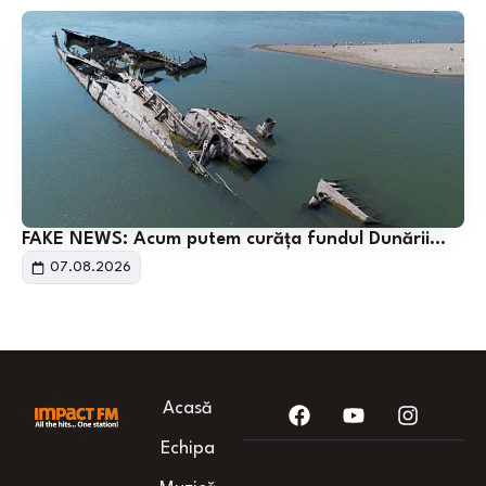
FAKE NEWS: Acum putem curăța fundul Dunării…
07.08.2026
Acasă
Echipa