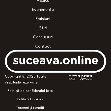
Muzică
Evenimente
Emisiuni
Știri
Concursuri
Contact
Copyright © 2025 Toate
drepturile rezervate
Politică de confidențialitate
Politică Cookies
Termeni și condiții