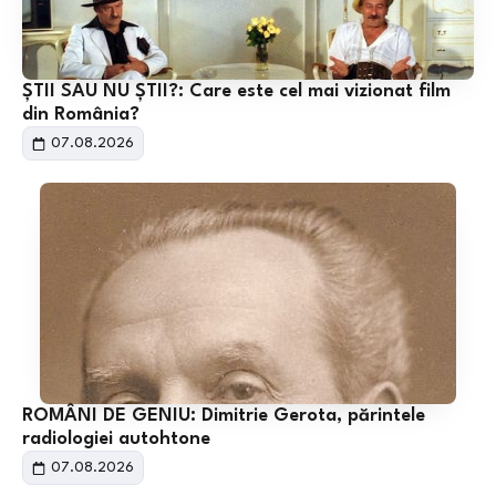
ȘTII SAU NU ȘTII?: Care este cel mai vizionat film
din România?
07.08.2026
ROMÂNI DE GENIU: Dimitrie Gerota, părintele
radiologiei autohtone
07.08.2026