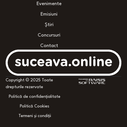
Evenimente
Emisiuni
Știri
Concursuri
Contact
Copyright © 2025 Toate
drepturile rezervate
Politică de confidențialitate
Politică Cookies
Termeni și condiții