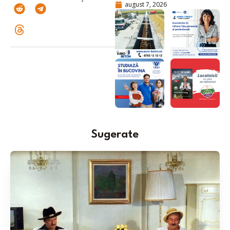
august 7, 2026
Sugerate