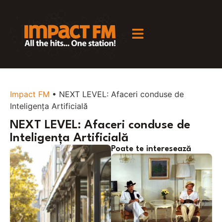
Impact FM
•
NEXT LEVEL: Afaceri conduse de
Inteligența Artificială
NEXT LEVEL: Afaceri conduse de
Inteligența Artificială
Poate te interesează