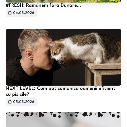
#FRESH: Rămânem fără Dunăre…
06.08.2026
NEXT LEVEL: Cum pot comunica oamenii eficient
cu pisicile?
05.08.2026