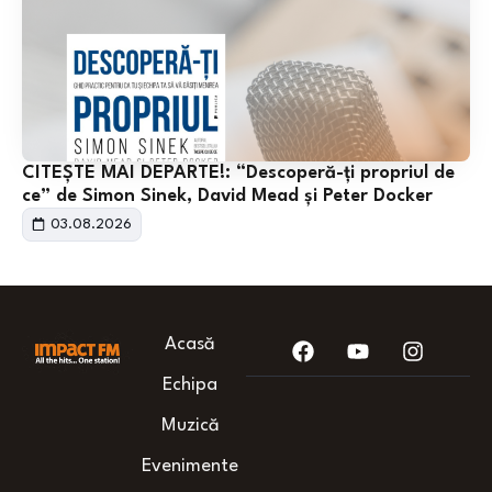
CITEȘTE MAI DEPARTE!: “Descoperă-ți propriul de
ce” de Simon Sinek, David Mead și Peter Docker
03.08.2026
Acasă
Echipa
Muzică
Evenimente