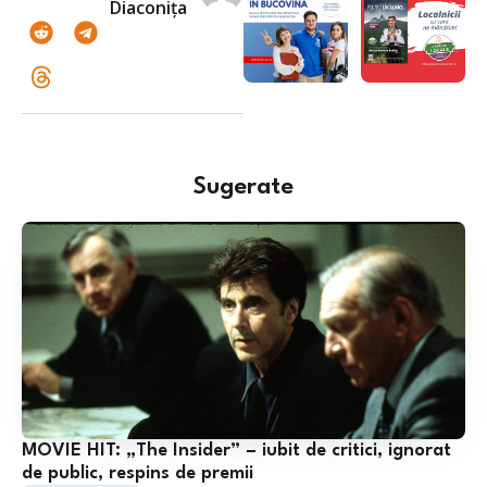
Diaconița
Sugerate
MOVIE HIT: „The Insider” – iubit de critici, ignorat
de public, respins de premii