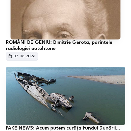
ROMÂNI DE GENIU: Dimitrie Gerota, părintele
radiologiei autohtone
07.08.2026
FAKE NEWS: Acum putem curăța fundul Dunării…