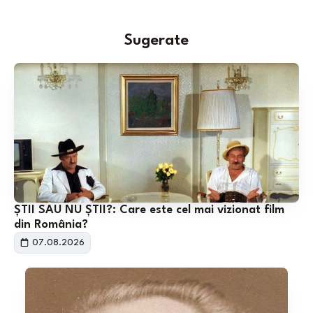
Sugerate
ȘTII SAU NU ȘTII?: Care este cel mai vizionat film
din România?
07.08.2026