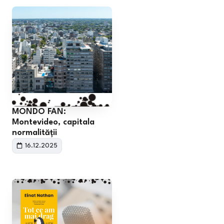
MONDO FAN:
Montevideo, capitala
normalității
16.12.2025