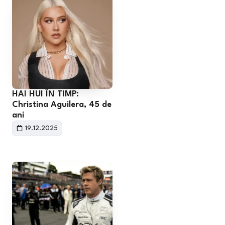
HAI HUI ÎN TIMP:
Christina Aguilera, 45 de
ani
19.12.2025