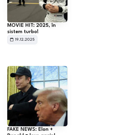
MOVIE HIT: 2025, în
sistem turbo!
19.12.2025
FAKE NEWS: Elon +