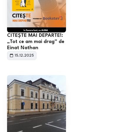
CITEȘTE MAI DEPARTE!:
„Tot ce am mai drag” de
Einat Nathan
15.12.2025