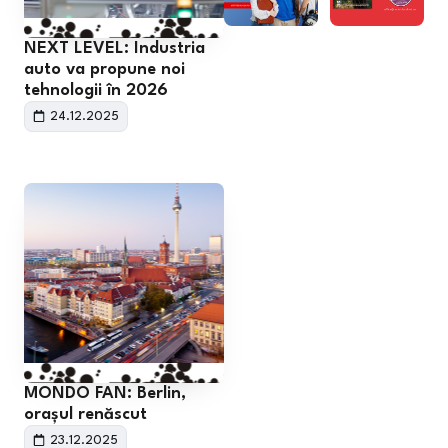
NEXT LEVEL: Industria
auto va propune noi
tehnologii în 2026
24.12.2025
MONDO FAN: Berlin,
orașul renăscut
23.12.2025