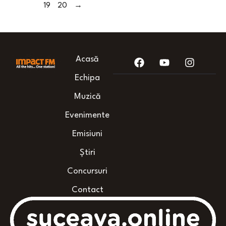
19
20
→
Acasă
Echipa
Muzică
Evenimente
Emisiuni
Știri
Concursuri
Contact