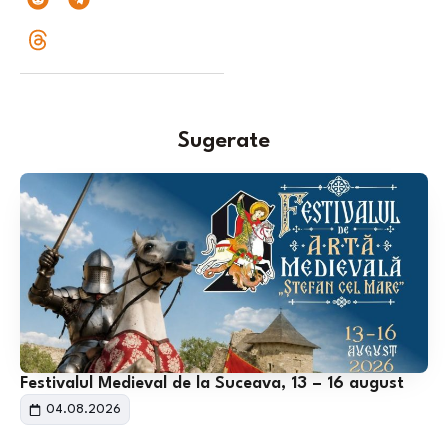
Sugerate
Festivalul Medieval de la Suceava, 13 – 16 august
04.08.2026