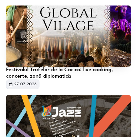
Festivalul Trufelor de la Cacica: live cooking,
concerte, zonă diplomatică
27.07.2026