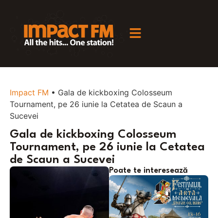
Impact FM
•
Gala de kickboxing Colosseum
Tournament, pe 26 iunie la Cetatea de Scaun a
Sucevei
Gala de kickboxing Colosseum
Tournament, pe 26 iunie la Cetatea
de Scaun a Sucevei
Poate te interesează