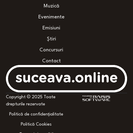
Muzică
Evenimente
Emisiuni
Știri
Concursuri
Contact
Copyright © 2025 Toate
drepturile rezervate
Politică de confidențialitate
Politică Cookies