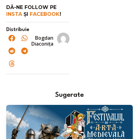
DĂ-NE FOLLOW PE
INSTA
ȘI
FACEBOOK
!
Distribuie
Bogdan
Diaconița
Sugerate