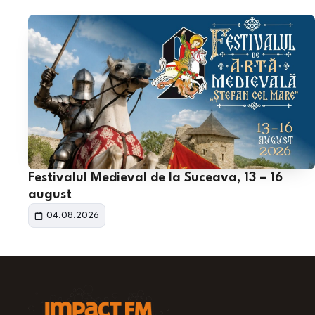
Festivalul Medieval de la Suceava, 13 – 16
august
04.08.2026