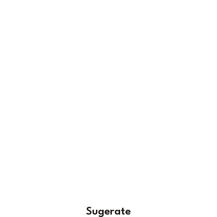
Sugerate