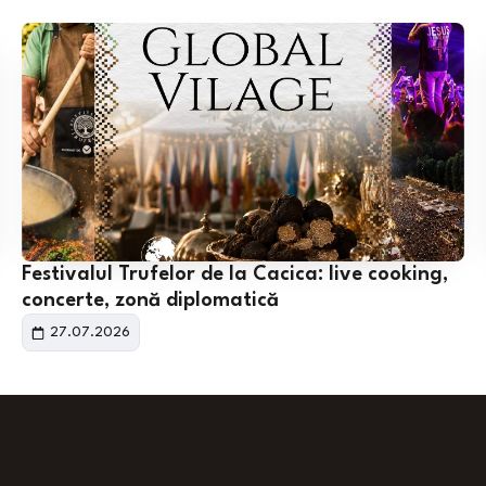
Festivalul Trufelor de la Cacica: live cooking,
concerte, zonă diplomatică
27.07.2026