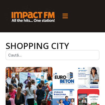
SHOPPING CITY