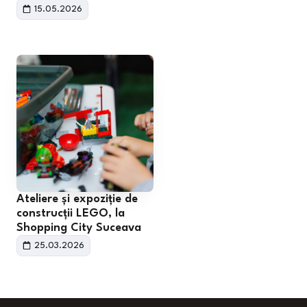
15.05.2026
Ateliere și expoziție de
construcții LEGO, la
Shopping City Suceava
25.03.2026