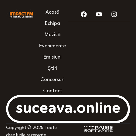
Acasă
Echipa
Muzică
Evenimente
Emisiuni
Știri
Concursuri
Contact
Copyright © 2025 Toate
drepturile rezervate