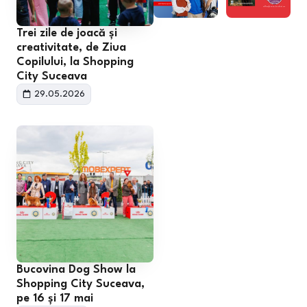
Trei zile de joacă și
creativitate, de Ziua
Copilului, la Shopping
City Suceava
29.05.2026
Bucovina Dog Show la
Shopping City Suceava,
pe 16 și 17 mai