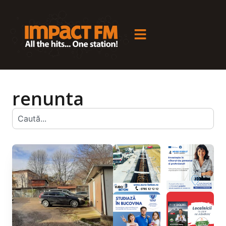
renunta