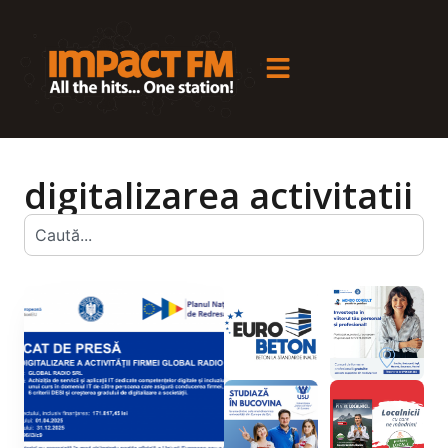
digitalizarea activitatii