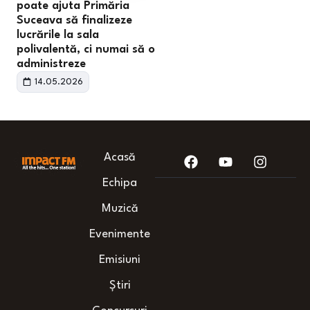
poate ajuta Primăria
Suceava să finalizeze
lucrările la sala
polivalentă, ci numai să o
administreze
14.05.2026
Acasă
Echipa
Muzică
Evenimente
Emisiuni
Știri