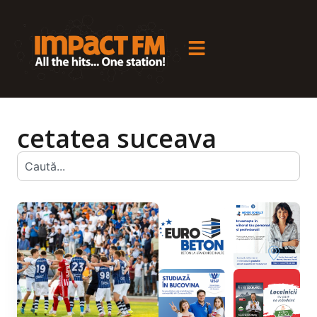
cetatea suceava