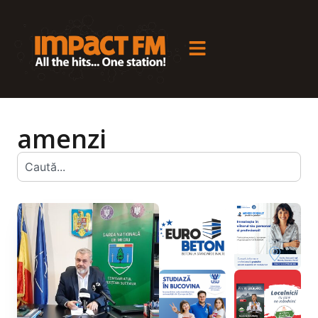
amenzi