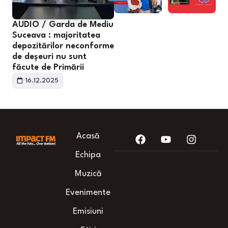
AUDIO / Garda de Mediu
Suceava : majoritatea
depozitărilor neconforme
de deșeuri nu sunt
făcute de Primării
16.12.2025
Acasă
Echipa
Muzică
Evenimente
Emisiuni