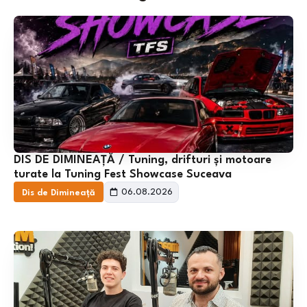
DIS DE DIMINEAȚĂ / Tuning, drifturi și motoare
turate la Tuning Fest Showcase Suceava
06.08.2026
Dis de Dimineață