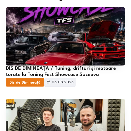
DIS DE DIMINEAȚĂ / Tuning, drifturi și motoare
turate la Tuning Fest Showcase Suceava
06.08.2026
Dis de Dimineață