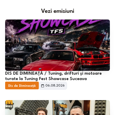
Vezi emisiuni
DIS DE DIMINEAȚĂ / Tuning, drifturi și motoare
turate la Tuning Fest Showcase Suceava
06.08.2026
Dis de Dimineață